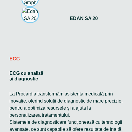
EDAN SA 20
ECG
ECG cu analiză
şi diagnostic
La Procardia transformăm asistența medicală prin
inovație, oferind soluții de diagnostic de mare precizie,
pentru a optimiza resursele și a ajuta la
personalizarea tratamentului.
Sistemele de diagnosticare funcționează cu tehnologii
avansate, ce sunt capabile să ofere rezultate de înaltă