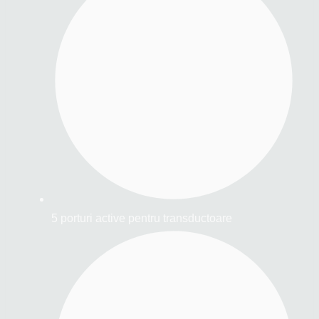
5 porturi active pentru transductoare