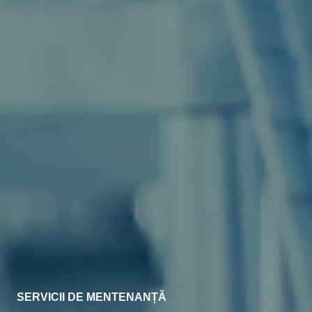
SERVICII DE MENTENANȚĂ