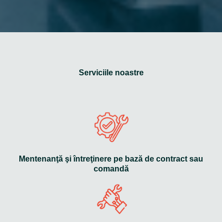
Serviciile noastre
Mentenanţă şi întreţinere pe bază de contract sau
comandă