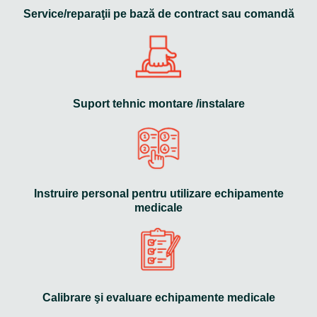
Service/reparaţii pe bază de contract sau comandă
Suport tehnic montare /instalare
Instruire personal pentru utilizare echipamente
medicale
Calibrare şi evaluare echipamente medicale