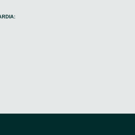
ARDIA: