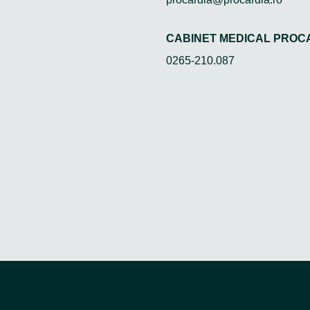
CABINET MEDICAL PROC
0265-210.087