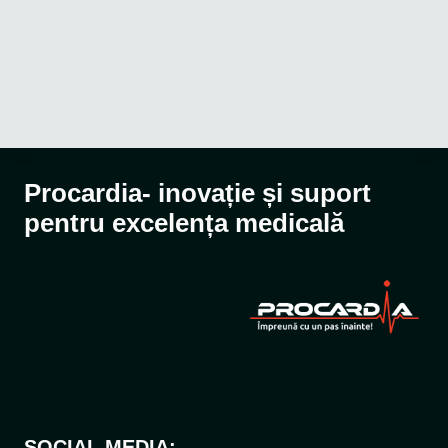
Procardia- inovație și suport
pentru excelența medicală
SOCIAL MEDIA: