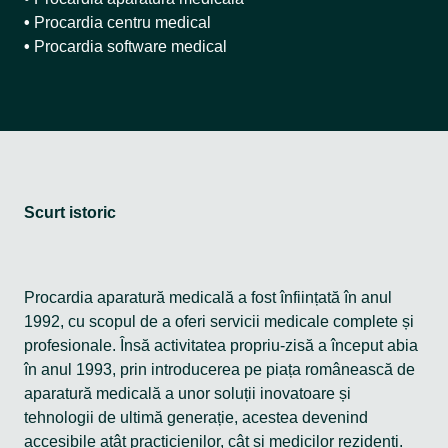
•
Procardia centru medical
•
Procardia software medical
Scurt istoric
Procardia aparatură medicală a fost înființată în anul
1992, cu scopul de a oferi servicii medicale complete și
profesionale. Însă activitatea propriu-zisă a început abia
în anul 1993, prin introducerea pe piața românească de
aparatură medicală a unor soluții inovatoare și
tehnologii de ultimă generație, acestea devenind
accesibile atât practicienilor, cât și medicilor rezidenți.