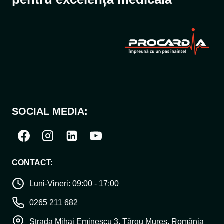
SOCIAL MEDIA:
CONTACT:
Luni-Vineri: 09:00 - 17:00
0265 211 682
Strada Mihai Eminescu 3, Târgu Mureș, România