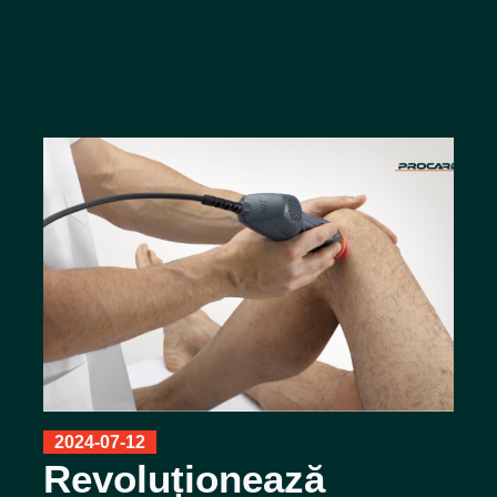
2024-07-12
Revoluționează