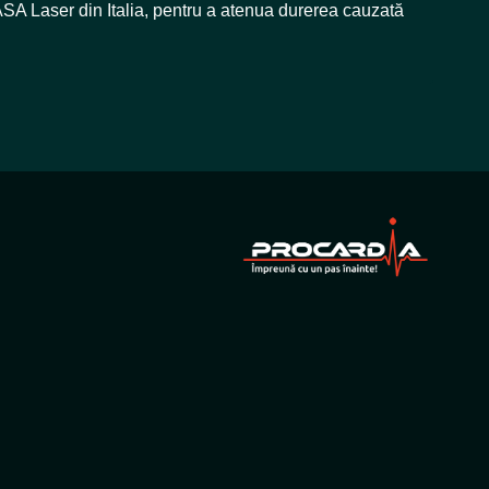
SA Laser din Italia, pentru a atenua durerea cauzată