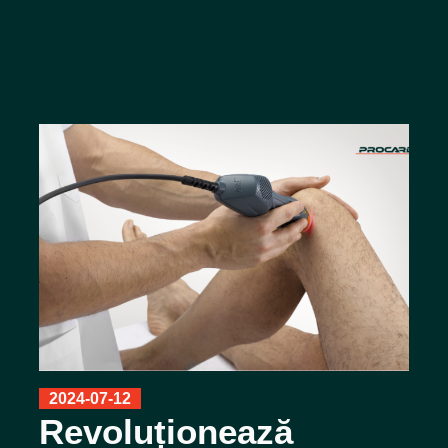
2024-07-12
Revoluționează