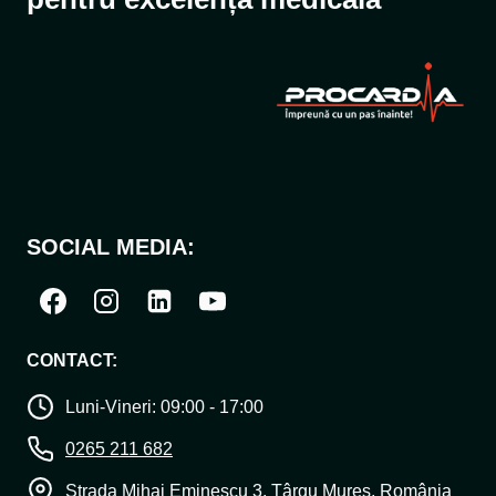
SOCIAL MEDIA:
CONTACT:
Luni-Vineri: 09:00 - 17:00
0265 211 682
Strada Mihai Eminescu 3, Târgu Mureș, România