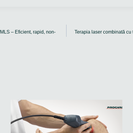
MLS – Eficient, rapid, non-
Terapia laser combinată cu t