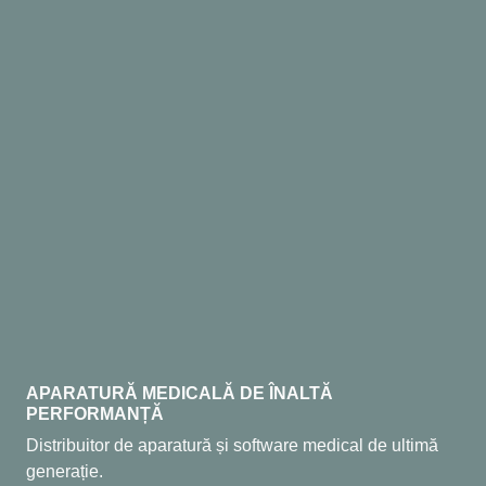
APARATURĂ MEDICALĂ DE ÎNALTĂ
PERFORMANȚĂ
Distribuitor de aparatură și software medical de ultimă
generație.