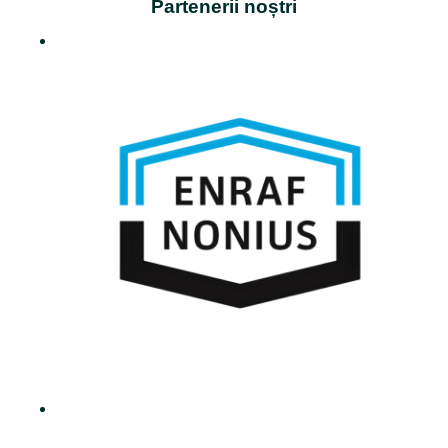
Partenerii noștri