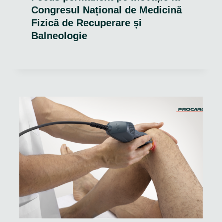
Congresul Național de Medicină
Fizică de Recuperare și
Balneologie