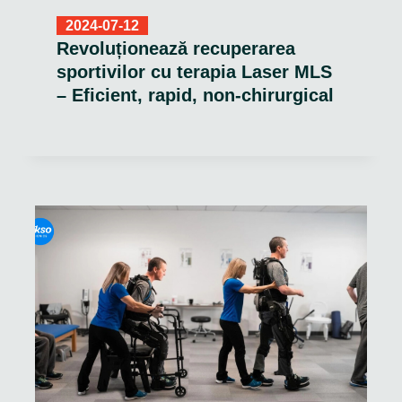
2024-07-12
Revoluționează recuperarea
sportivilor cu terapia Laser MLS
– Eficient, rapid, non-chirurgical