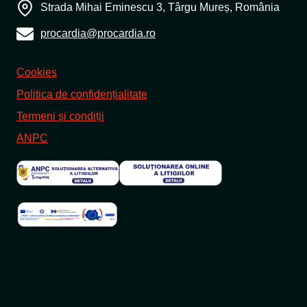
Strada Mihai Eminescu 3, Târgu Mureș, România
procardia@procardia.ro
Cookies
Politica de confidențialitate
Termeni și condiții
ANPC