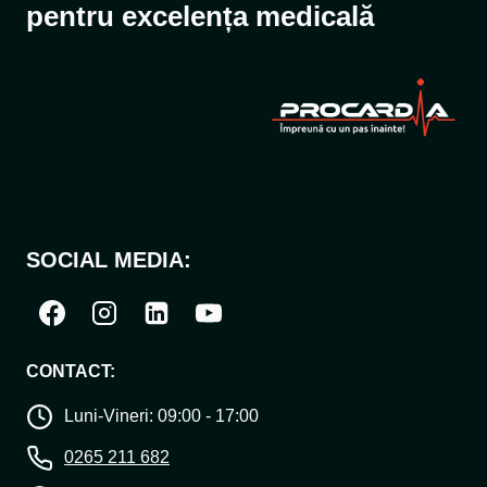
pentru excelența medicală
SOCIAL MEDIA:
CONTACT:
Luni-Vineri: 09:00 - 17:00
0265 211 682