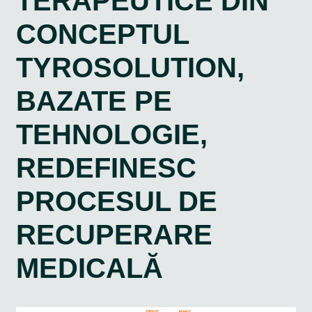
TERAPEUTICE DIN
CONCEPTUL
TYROSOLUTION,
BAZATE PE
TEHNOLOGIE,
REDEFINESC
PROCESUL DE
RECUPERARE
MEDICALĂ