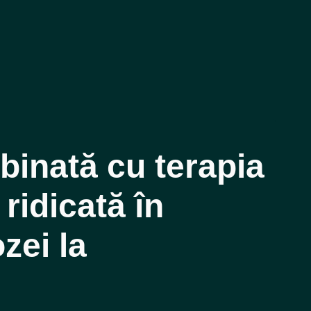
binată cu terapia
 ridicată în
zei la